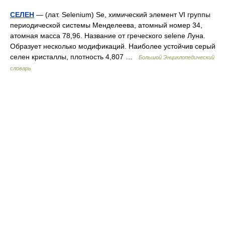
СЕЛЕН
— (лат. Selenium) Se, химический элемент VI группы
периодической системы Менделеева, атомный номер 34,
атомная масса 78,96. Название от греческого selene Луна.
Образует несколько модификаций. Наиболее устойчив серый
селен кристаллы, плотность 4,807 …
Большой Энциклопедический
словарь